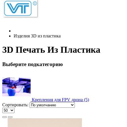
Изделия 3D из пластика
3D Печать Из Пластика
Выберите подкатегорию
Крепления для FPV дрона (5)
Сортировать: