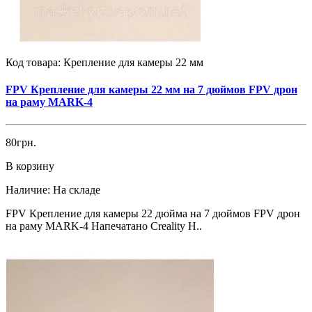
Код товара:
Крепление для камеры 22 мм
FPV Крепление для камеры 22 мм на 7 дюймов FPV дрон
на раму MARK-4
80грн.
В корзину
Наличие:
На складе
FPV Крепление для камеры 22 дюйма на 7 дюймов FPV дрон
на раму MARK-4 Напечатано Creality H..